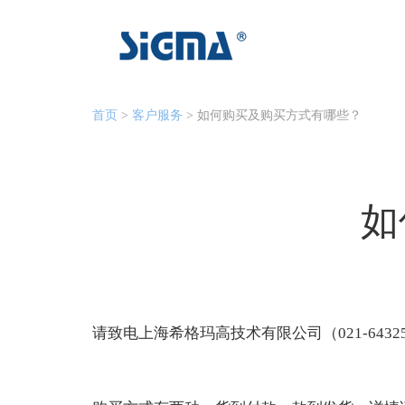
首页
>
客户服务
> 如何购买及购买方式有哪些？
如
请致电上海希格玛高技术有限公司（021-643