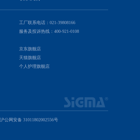
工厂联系电话：021-39808166
服务及投诉热线：400-921-0108
京东旗舰店
天猫旗舰店
个人护理旗舰店
沪公网安备 31011802002556号