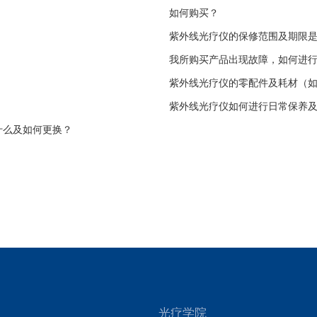
如何购买？
紫外线光疗仪的保修范围及期限
我所购买产品出现故障，如何进
紫外线光疗仪的零配件及耗材（
紫外线光疗仪如何进行日常保养
什么及如何更换？
光疗学院