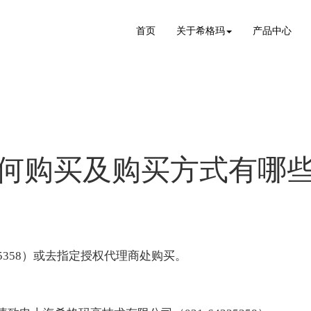
首页
关于希格玛
产品中心
何购买及购买方式有哪
25358）或去指定授权代理商处购买。