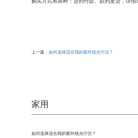
购买方式有两种：货到付款、款到发货，详情请致电
上一篇：
如何选择适合我的紫外线光疗仪？
家用
如何选择适合我的紫外线光疗仪？