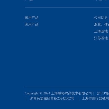
家用产品
公司历史
医用产品
愿景、使
上海基地
江苏基地
Copyright © 2024 上海希格玛高技术有限公司
|
沪ICP备
|
沪青药监械经营备20242002号
|
上海市医疗器械网