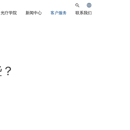
光疗学院
新闻中心
客户服务
联系我们
些？