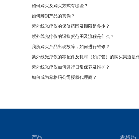
如何购买及购买方式有哪些？
如何辨别产品的真伪？
紫外线光疗仪的保修范围及期限是多少？
紫外线光疗仪的退换货范围及流程是什么？
我所购买产品出现故障，如何进行维修？
紫外线光疗仪的零配件及耗材（如灯管）的购买渠道是
紫外线光疗仪如何进行日常保养及维护？
如何成为希格玛公司授权代理商？
产品
希格玛