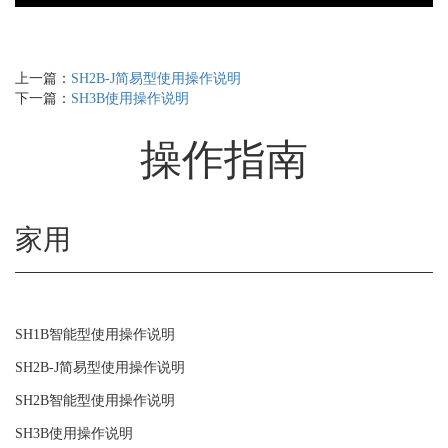
上一篇：
SH2B-J简易型使用操作说明
下一篇：
SH3B使用操作说明
操作指南
家用
SH1B智能型使用操作说明
SH2B-J简易型使用操作说明
SH2B智能型使用操作说明
SH3B使用操作说明