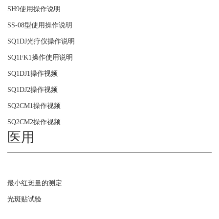
SH9使用操作说明
SS-08型使用操作说明
SQ1DJ光疗仪操作说明
SQ1FK1操作使用说明
SQ1DJ1操作视频
SQ1DJ2操作视频
SQ2CM1操作视频
SQ2CM2操作视频
医用
最小红斑量的测定
光斑贴试验