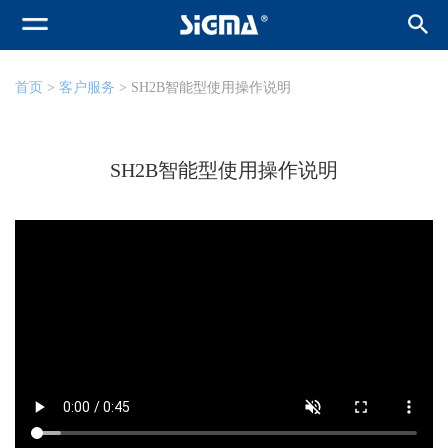
首页
>
客户服务
> SH2B智能型使用操作说明
SH2B智能型使用操作说明