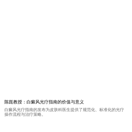
陈崑教授：白癜风光疗指南的价值与意义
白癜风光疗指南的发布为皮肤科医生提供了规范化、标准化的光疗
操作流程与治疗策略。