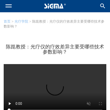
首页
>
光疗学院
> 陈崑教授：光疗仪的疗效差异主要受哪些技术参
数影响？
陈崑教授：光疗仪的疗效差异主要受哪些技术
参数影响？