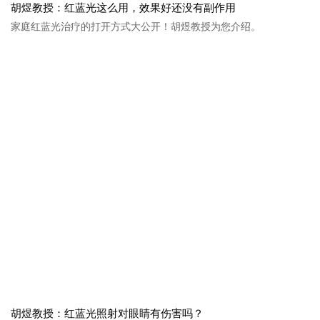
胡煜教授：红蓝光这么用，效果好还没有副作用
家庭红蓝光治疗的打开方式大公开！胡煜教授为您介绍。
胡煜教授：红蓝光照射对眼睛有伤害吗？