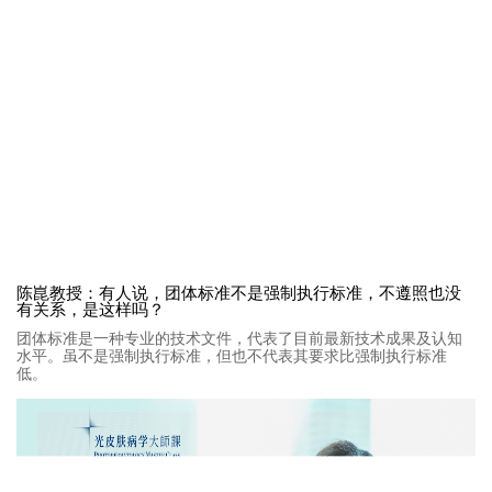
陈崑教授：有人说，团体标准不是强制执行标准，不遵照也没
有关系，是这样吗？
团体标准是一种专业的技术文件，代表了目前最新技术成果及认知
水平。虽不是强制执行标准，但也不代表其要求比强制执行标准
低。