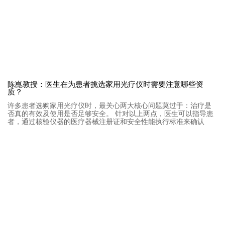
陈崑教授：医生在为患者挑选家用光疗仪时需要注意哪些资
质？
许多患者选购家用光疗仪时，最关心两大核心问题莫过于：治疗是
否真的有效及使用是否足够安全。 针对以上两点，医生可以指导患
者，通过核验仪器的医疗器械注册证和安全性能执行标准来确认