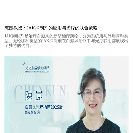
陈崑教授：JAK抑制剂的应用与光疗的联合策略
JAK抑制剂是治疗白癜风的新型治疗药物，分为系统用与外用两种类
型。无论哪种类型的JAK抑制剂在白癜风治疗中与光疗联用都展现出
了独特的优势。