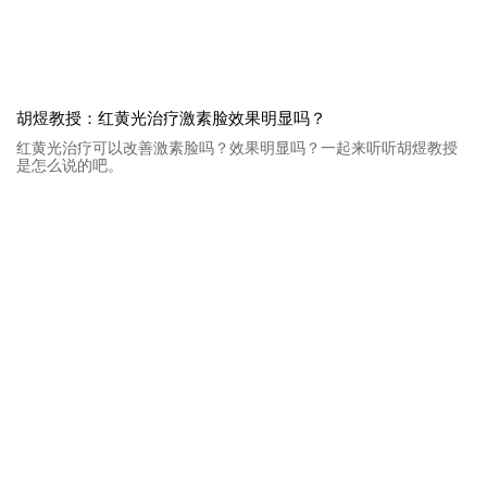
胡煜教授：红黄光治疗激素脸效果明显吗？
红黄光治疗可以改善激素脸吗？效果明显吗？一起来听听胡煜教授
是怎么说的吧。