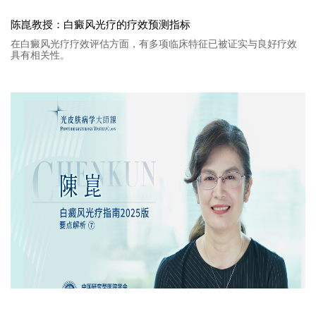
陈崑教授：白癜风光疗的疗效预测指标
在白癜风光疗疗效评估方面，有多项临床特征已被证实与良好疗效
具有相关性。