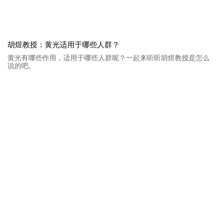
胡煜教授：黄光适用于哪些人群？
黄光有哪些作用，适用于哪些人群呢？一起来听听胡煜教授是怎么
说的吧。