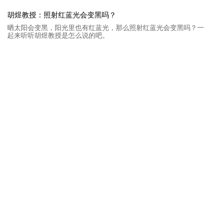
胡煜教授：照射红蓝光会变黑吗？
晒太阳会变黑，阳光里也有红蓝光，那么照射红蓝光会变黑吗？一
起来听听胡煜教授是怎么说的吧。