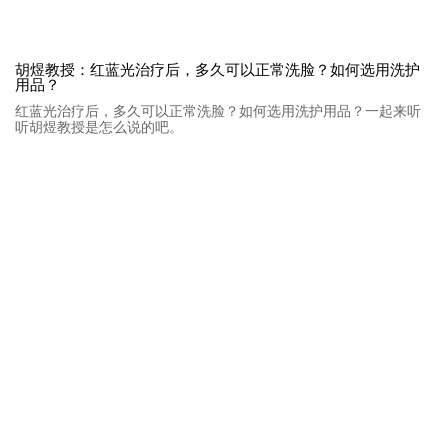
胡煜教授：红蓝光治疗后，多久可以正常洗脸？如何选用洗护
用品？
红蓝光治疗后，多久可以正常洗脸？如何选用洗护用品？一起来听
听胡煜教授是怎么说的吧。