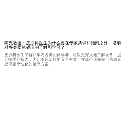
陈崑教授：皮肤科医生为什么要在专家共识和指南之外，增加
对各类团体标准的了解和学习？
皮肤科医生了解和学习各类团体标准，可以更深入地了解设备，提
升技术判断力，为让临床治疗更安全有效，在规范化前提下为患者
提供更个性化的治疗方案。