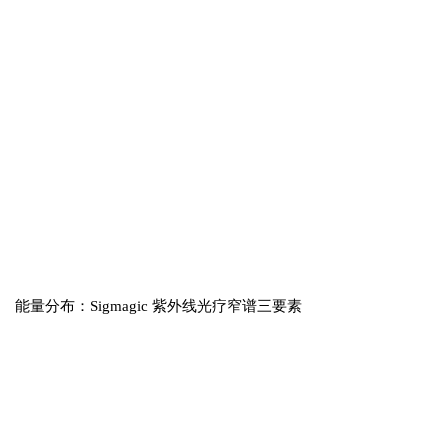
能量分布：Sigmagic 紫外线光疗窄谱三要素