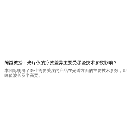
陈崑教授：光疗仪的疗效差异主要受哪些技术参数影响？
本团标明确了医生需要关注的产品在光谱方面的主要技术参数，即
峰值波长及半高宽。