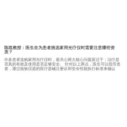
陈崑教授：医生在为患者挑选家用光疗仪时需要注意哪些资
质？
许多患者选购家用光疗仪时，最关心两大核心问题莫过于：治疗是
否真的有效及使用是否足够安全。 针对以上两点，医生可以指导患
者，通过核验仪器的医疗器械注册证和安全性能执行标准来确认