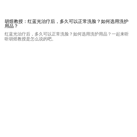
胡煜教授：红蓝光治疗后，多久可以正常洗脸？如何选用洗护
用品？
红蓝光治疗后，多久可以正常洗脸？如何选用洗护用品？一起来听
听胡煜教授是怎么说的吧。