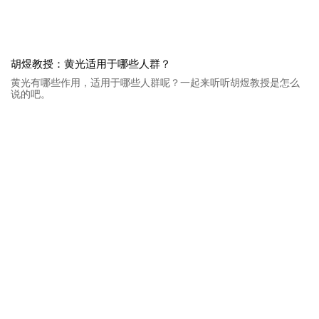
胡煜教授：黄光适用于哪些人群？
黄光有哪些作用，适用于哪些人群呢？一起来听听胡煜教授是怎么
说的吧。