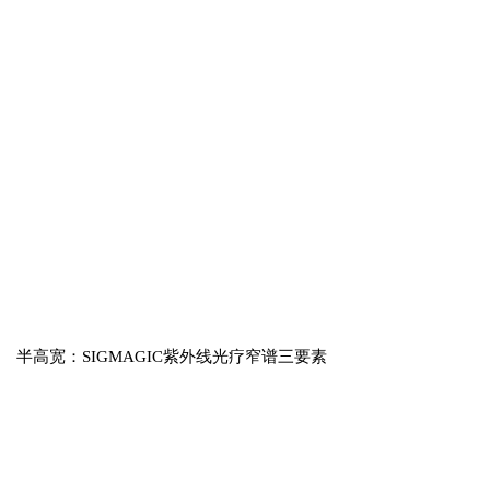
半高宽：SIGMAGIC紫外线光疗窄谱三要素