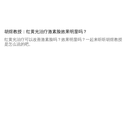
胡煜教授：红黄光治疗激素脸效果明显吗？
红黄光治疗可以改善激素脸吗？效果明显吗？一起来听听胡煜教授
是怎么说的吧。