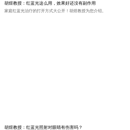
胡煜教授：红蓝光这么用，效果好还没有副作用
家庭红蓝光治疗的打开方式大公开！胡煜教授为您介绍。
胡煜教授：红蓝光照射对眼睛有伤害吗？