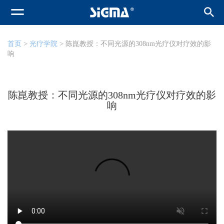
首页
>
光疗学院
> 陈崑教授：不同光源的308nm光疗仪对疗效的影
响
陈崑教授：不同光源的308nm光疗仪对疗效的影
响