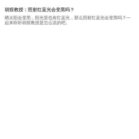
胡煜教授：照射红蓝光会变黑吗？
晒太阳会变黑，阳光里也有红蓝光，那么照射红蓝光会变黑吗？一
起来听听胡煜教授是怎么说的吧。