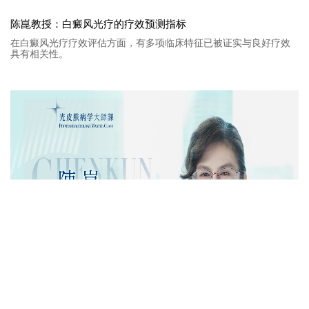
陈崑教授：白癜风光疗的疗效预测指标
在白癜风光疗疗效评估方面，有多项临床特征已被证实与良好疗效
具有相关性。