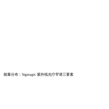
能量分布：Sigmagic 紫外线光疗窄谱三要素