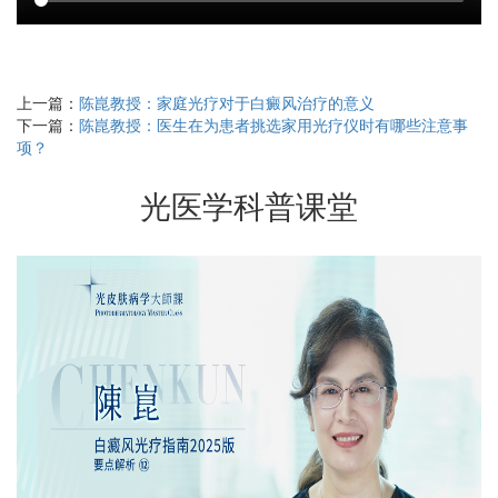
上一篇：
陈崑教授：家庭光疗对于白癜风治疗的意义
下一篇：
陈崑教授：医生在为患者挑选家用光疗仪时有哪些注意事
项？
光医学科普课堂