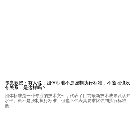
陈崑教授：有人说，团体标准不是强制执行标准，不遵照也没
有关系，是这样吗？
团体标准是一种专业的技术文件，代表了目前最新技术成果及认知
水平。虽不是强制执行标准，但也不代表其要求比强制执行标准
低。