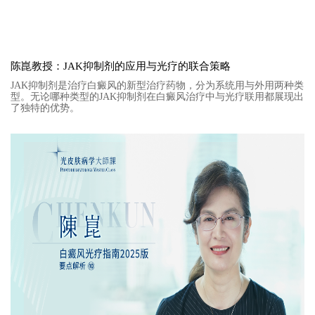
陈崑教授：JAK抑制剂的应用与光疗的联合策略
JAK抑制剂是治疗白癜风的新型治疗药物，分为系统用与外用两种类
型。无论哪种类型的JAK抑制剂在白癜风治疗中与光疗联用都展现出
了独特的优势。