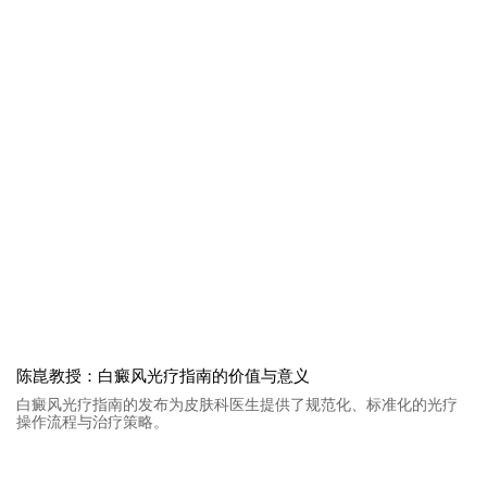
陈崑教授：白癜风光疗指南的价值与意义
白癜风光疗指南的发布为皮肤科医生提供了规范化、标准化的光疗
操作流程与治疗策略。