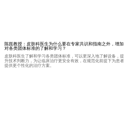
陈崑教授：皮肤科医生为什么要在专家共识和指南之外，增加
对各类团体标准的了解和学习？
皮肤科医生了解和学习各类团体标准，可以更深入地了解设备，提
升技术判断力，为让临床治疗更安全有效，在规范化前提下为患者
提供更个性化的治疗方案。